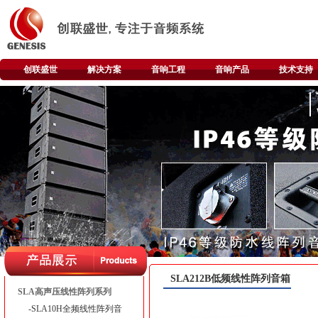
创联盛世
解决方案
音响工程
音响产品
技术支持
SLA212B低频线性阵列音箱
SLA高声压线性阵列系列
-SLA10H全频线性阵列音