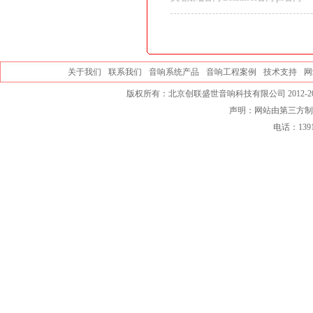
关于我们
联系我们
音响系统产品
音响工程案例
技术支持
网
版权所有：北京创联盛世音响科技有限公司 2012-20
声明：网站由第三方制
电话：139101