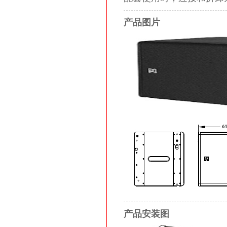
产品图片
产品安装图