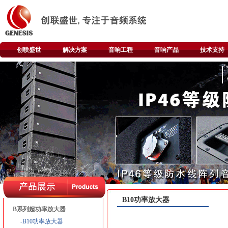
创联盛世
解决方案
音响工程
音响产品
技术支持
B10功率放大器
B系列超功率放大器
-B10功率放大器