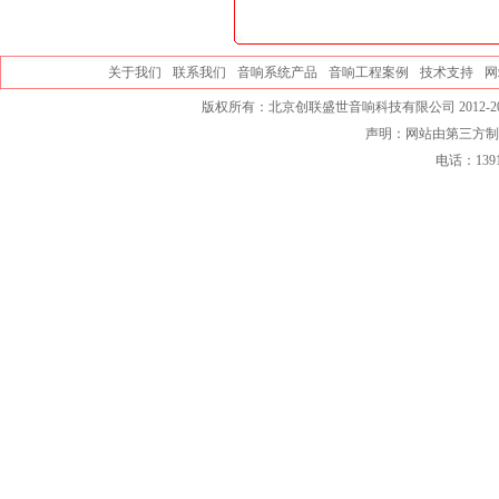
关于我们
联系我们
音响系统产品
音响工程案例
技术支持
网
版权所有：北京创联盛世音响科技有限公司 2012-20
声明：网站由第三方制
电话：139101