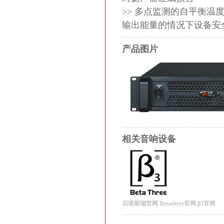
>> 多点监测的自平衡
输出能量的情况下设备安
产品图片
相关音响设备
贝塔斯瑞官网
Betathree官网
β3官网