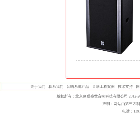
关于我们
联系我们
音响系统产品
音响工程案例
技术支持
网
版权所有：北京创联盛世音响科技有限公司 2012-20
声明：网站由第三方制
电话：139101