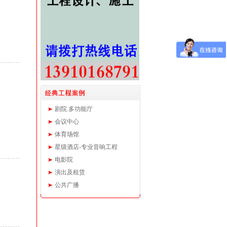
剧院.多功能厅
会议中心
体育场馆
星级酒店-专业音响工程
电影院
演出及租赁
公共广播