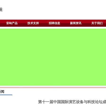
音响产品
技术支持
招聘信息
新闻资讯
关于我们
新闻
第十一届中国国际演艺设备与科技论坛