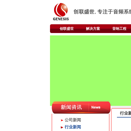
创联盛世
解决方案
音响工程
行业
公司新闻
行业新闻