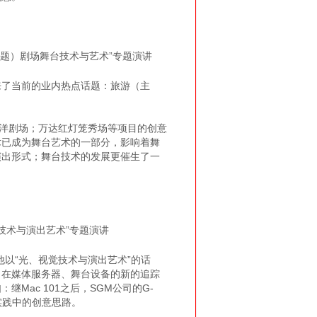
题）剧场舞台技术与艺术”专题演讲
了当前的业内热点话题：旅游（主
洋剧场；万达红灯笼秀场等项目的创意
术已成为舞台艺术的一部分，影响着舞
演出形式；舞台技术的发展更催生了一
觉技术与演出艺术”专题演讲
他以“光、视觉技术与演出艺术”的话
。在媒体服务器、舞台设备的新的追踪
ac 101之后，SGM公司的G-
实践中的创意思路。