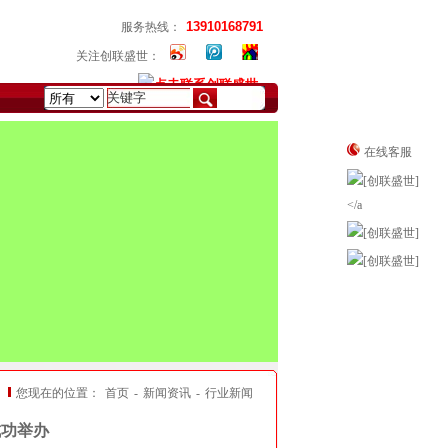
13910168791
服务热线：
关注创联盛世：
在线客服
您现在的位置：
首页
-
新闻资讯
-
行业新闻
成功举办