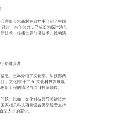
辞
会理事长朱新村在致辞中介绍了中国
，经过十余年努力，已成长为探讨演艺
创新技术，传播世界前沿技术、推动演
行专题演讲
信息。王丰介绍了文化部、科技部两
目，文化部“十二五”文化科技发展规
化创新工程的情况与项目投资额度。
问题。比如：文化科技领导关键技术
；国家相关科技项目设置类型经费支持
复合型人才的需求。