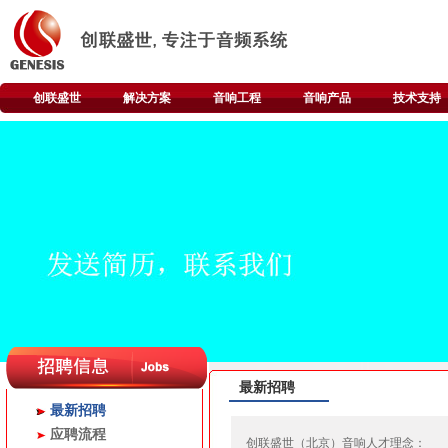
创联盛世
解决方案
音响工程
音响产品
技术支持
最新招聘
最新招聘
应聘流程
创联盛世（北京）音响人才理念：