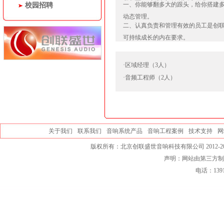
一、你能够翻多大的跟头，给你搭建多
校园招聘
动态管理。
二、认真负责和管理有效的员工是创
可持续成长的内在要求。
·区域经理（3人）
·音频工程师（2人）
关于我们
联系我们
音响系统产品
音响工程案例
技术支持
网
版权所有：北京创联盛世音响科技有限公司 2012-20
声明：网站由第三方制
电话：139101