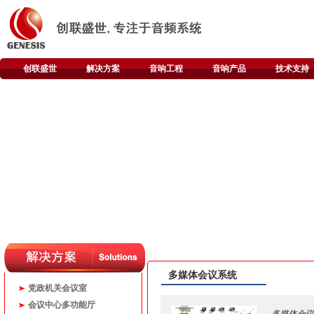
创联盛世
解决方案
音响工程
音响产品
技术支持
多媒体会议系统
党政机关会议室
会议中心多功能厅