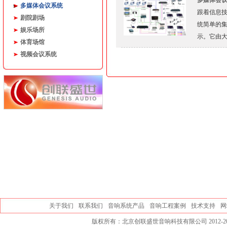
多媒体会
多媒体会议系统
跟着信息
剧院剧场
统简单的
娱乐场所
示。它由
体育场馆
视频会议系统
关于我们
联系我们
音响系统产品
音响工程案例
技术支持
网
版权所有：北京创联盛世音响科技有限公司 2012-20