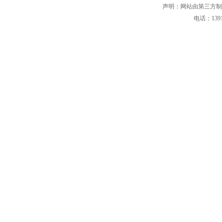
声明：网站由第三方制
电话：139101