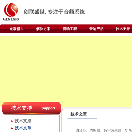
创联盛世
解决方案
音响工程
音响产品
技术支持
技术文章
技术支持
技术文章
调音台、均衡器、数字效果器、功放