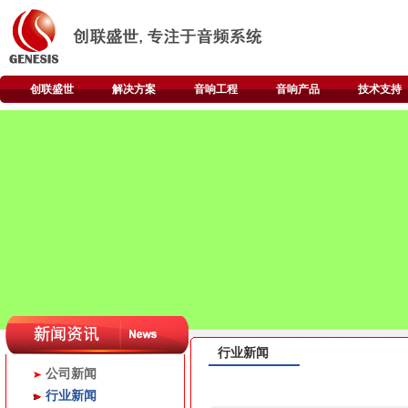
创联盛世
解决方案
音响工程
音响产品
技术支持
行业新闻
公司新闻
行业新闻