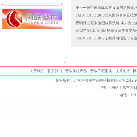
第十一届中国国际演艺设备与科技论
PALM EXPO 2013北京国际音响及
音响行业竞争激烈或将洗牌 实力企业
2012年度CETA演出场馆设备专业委
PALM EXPO 2012专家调研报告：
关于我们
联系我们
音响系统产品
音响工程案例
技术支持
网
版权所有：北京创联盛世音响科技有限公司 2012-20
声明：网站由第三方制
电话：139101