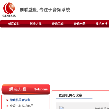
创联盛世
解决方案
音响工程
音响产品
技术支持
党政机关会议室
党政机关会议室
会议中心多功能厅