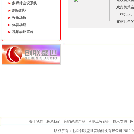
党政机关
多媒体会议系统
政府机关
剧院剧场
一些会议
娱乐场所
在这几年
体育场馆
视频会议系统
关于我们
联系我们
音响系统产品
音响工程案例
技术支持
网
版权所有：北京创联盛世音响科技有限公司 2012-20