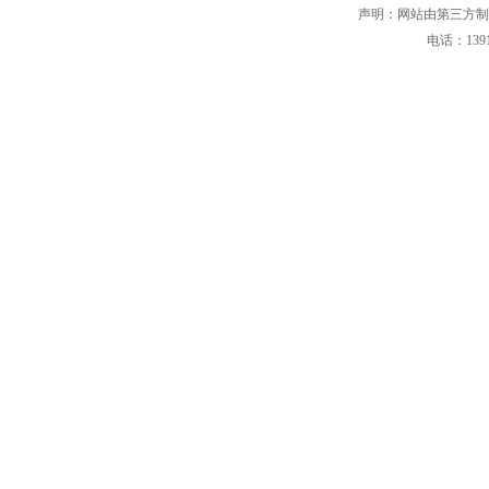
声明：网站由第三方制
电话：139101