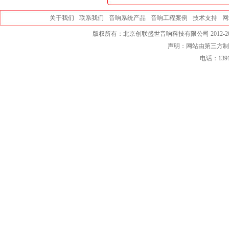
关于我们
联系我们
音响系统产品
音响工程案例
技术支持
网
版权所有：北京创联盛世音响科技有限公司 2012-20
声明：网站由第三方制
电话：139101