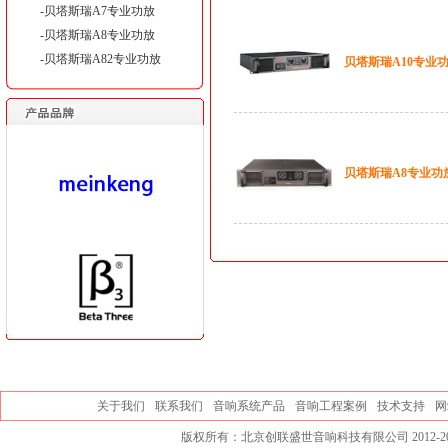
-贝塔斯瑞A7专业功放
-贝塔斯瑞A8专业功放
-贝塔斯瑞A82专业功放
贝塔斯瑞A10专业
贝塔斯瑞A8专业功
关于我们
联系我们
音响系统产品
音响工程案例
技术支持
网
版权所有：北京创联盛世音响科技有限公司 2012-20