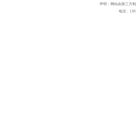
声明：网站由第三方制
电话：139101