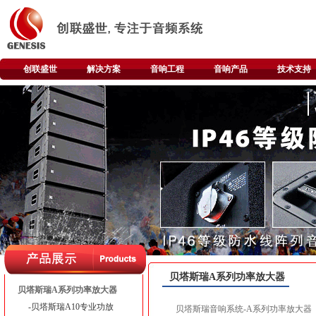
创联盛世
解决方案
音响工程
音响产品
技术支持
贝塔斯瑞A系列功率放大器
贝塔斯瑞A系列功率放大器
-贝塔斯瑞A10专业功放
贝塔斯瑞音响系统-A系列功率放大器