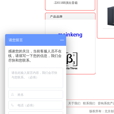
-ΣH118B演出音箱
请您留言
感谢您的关注，当前客服人员不在
线，请填写一下您的信息，我们会
尽快和您联系。
关于我们
联系我们
音响系统产
版权所有：北京创联