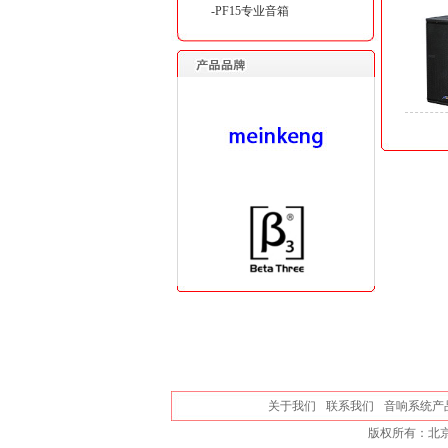
-PF15专业音箱
关于我们
联系我们
音响系统产
版权所有：北京创