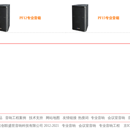
PF12专业音箱
PF15专业音箱
品
音响工程案例
技术支持
网站地图
友情链接
热搜词:
专业音响
会议室音响
联盛世音响科技有限公司 2012-2021
专业音响
会议室音响
专业音响工程
京IC