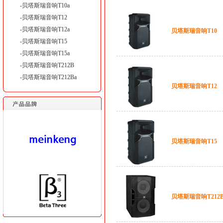
-贝塔斯瑞音响T10a
-贝塔斯瑞音响T12
-贝塔斯瑞音响T12a
贝塔斯瑞音响T10
-贝塔斯瑞音响T15
-贝塔斯瑞音响T15a
-贝塔斯瑞音响T212B
-贝塔斯瑞音响T212Ba
贝塔斯瑞音响T12
贝塔斯瑞音响T15
贝塔斯瑞音响T212