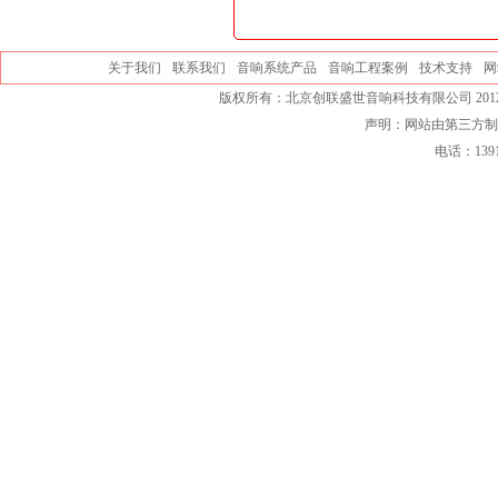
关于我们
联系我们
音响系统产品
音响工程案例
技术支持
网
版权所有：北京创联盛世音响科技有限公司 2012-
声明：网站由第三方制
电话：139101