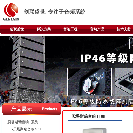
创联盛世
解决方案
音响工程
音响产品
技术支持
贝塔斯瑞音响T108
贝塔斯瑞音响T系列
-贝塔斯瑞音响MS16