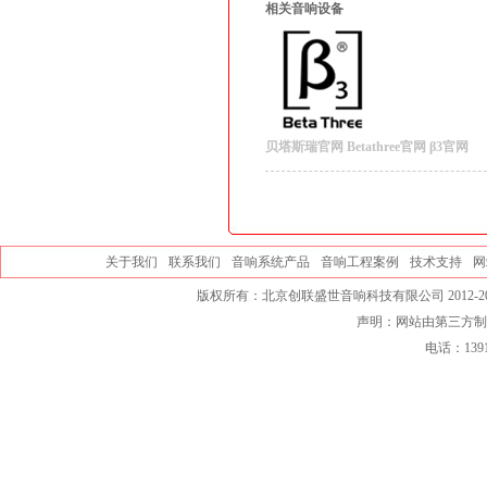
相关音响设备
贝塔斯瑞官网
Betathree官网
β3官网
关于我们
联系我们
音响系统产品
音响工程案例
技术支持
网
版权所有：北京创联盛世音响科技有限公司 2012-20
声明：网站由第三方制
电话：139101